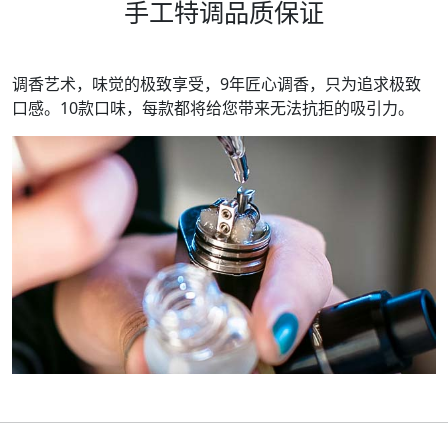
手工特调品质保证
调香艺术，味觉的极致享受，9年匠心调香，只为追求极致
口感。
10
款口味，每款都将给您带来无法抗拒的吸引力。