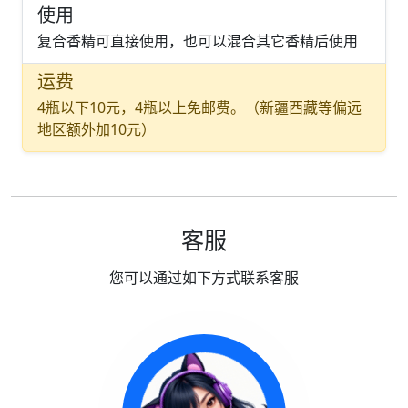
使用
复合香精可直接使用，也可以混合其它香精后使用
运费
4瓶以下10元，4瓶以上免邮费。（新疆西藏等偏远
地区额外加10元）
客服
您可以通过如下方式联系客服