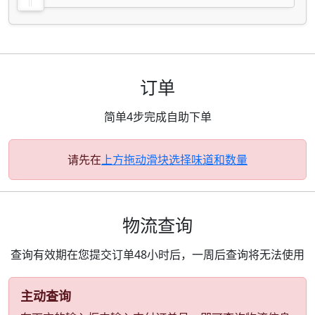
订单
简单4步完成自助下单
请先在
上方拖动滑块选择味道和数量
物流查询
查询有效期在您提交订单48小时后，一周后查询将无法使用
主动查询