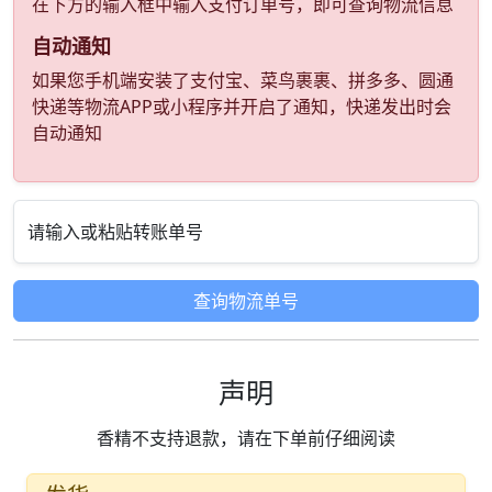
在下方的输入框中输入支付订单号，即可查询物流信息
自动通知
如果您手机端安装了支付宝、菜鸟裹裹、拼多多、圆通
快递等物流APP或小程序并开启了通知，快递发出时会
自动通知
请输入或粘贴转账单号
查询物流单号
声明
香精不支持退款，请在下单前仔细阅读