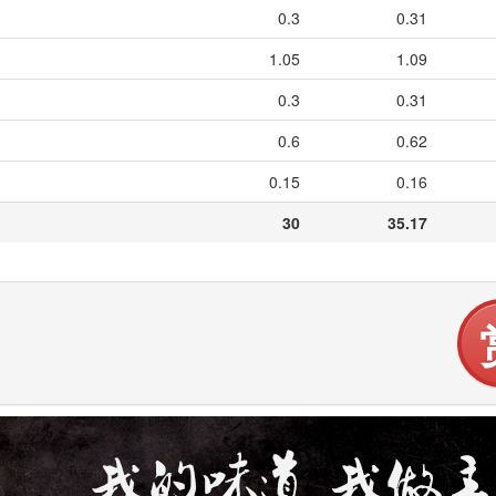
0.3
0.31
1.05
1.09
0.3
0.31
0.6
0.62
0.15
0.16
30
35.17