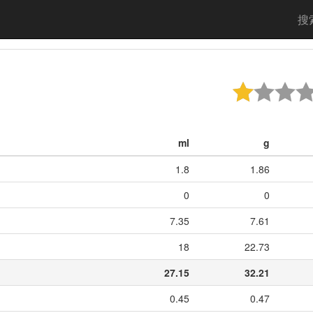
搜
ml
g
1.8
1.86
0
0
7.35
7.61
18
22.73
27.15
32.21
0.45
0.47