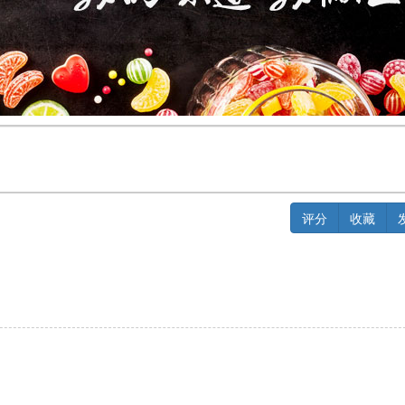
评分
收藏