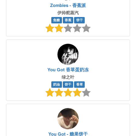
Zombies - 香蕉派
伊帅舵蒸汽
焦糖
香蕉
饼干
You Got 香草蛋奶冻
绿之叶
奶油
饼干
香草
You Got - 糖果饼干