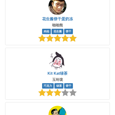
花生酱饼干蛋奶冻
啪啪熊
肉桂
花生酱
饼干
Kit Kat绿茶
玉玲珑
巧克力
绿茶
饼干