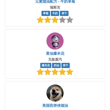
元素烟油配方 - 牛奶草莓
瑞斯克
草莓
牛奶
饼干
黄油爆米花
无敌蒸汽
爆米花
奶油
饼干
美国煎饼侠烟油