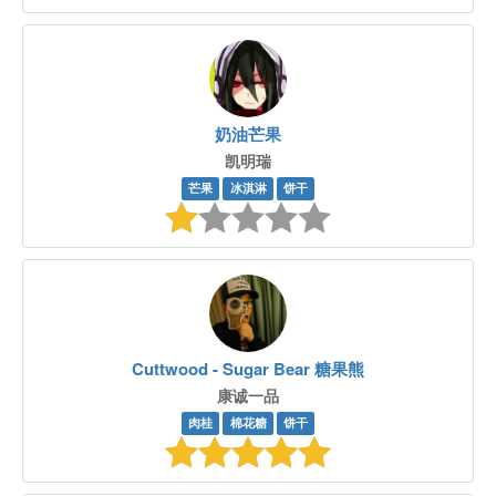
奶油芒果
凯明瑞
芒果
冰淇淋
饼干
Cuttwood - Sugar Bear 糖果熊
康诚一品
肉桂
棉花糖
饼干