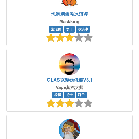
泡泡糖蛋卷冰淇凌
Maskking
泡泡糖
饼干
冰淇淋
GLAS克隆磅蛋糕V3.1
Vape蒸汽大师
柠檬
芝士
饼干