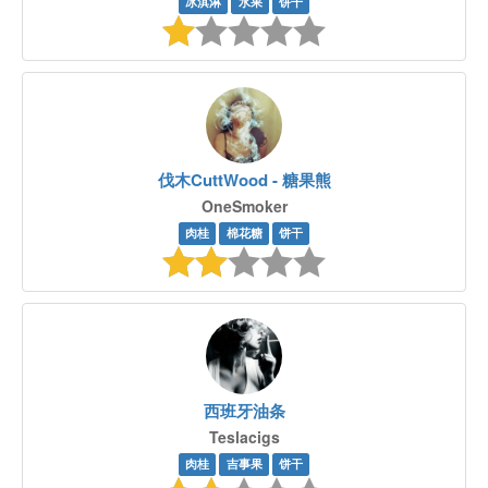
冰淇淋
水果
饼干
伐木CuttWood - 糖果熊
OneSmoker
肉桂
棉花糖
饼干
西班牙油条
Teslacigs
肉桂
吉事果
饼干