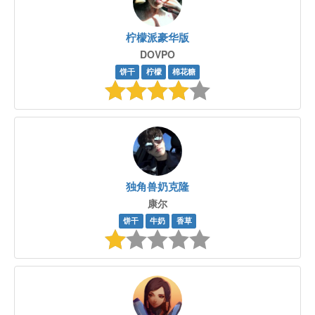
柠檬派豪华版
DOVPO
饼干
柠檬
棉花糖
独角兽奶克隆
康尔
饼干
牛奶
香草