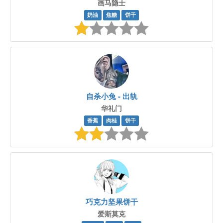
画马隐士
奶油
焦糖
饼干
自杀小兔 - 出轨
华礼门
香蕉
肉桂
饼干
巧克力坚果饼干
爱斯莫克