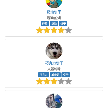
奶油饼干
嘴角的烟
醇香
奶油
饼干
巧克力饼干
火器纯味
巧克力
威士忌
饼干