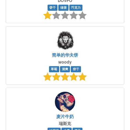
DOVPO
饼干
绿茶
巧克力
简单的华夫饼
woody
草莓
清爽
饼干
麦片牛奶
瑞斯克