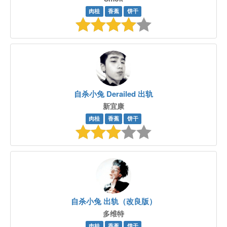
肉桂
香蕉
饼干
自杀小兔 Derailed 出轨
新宜康
肉桂
香蕉
饼干
自杀小兔 出轨（改良版）
多维特
肉桂
香蕉
饼干