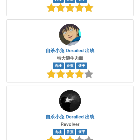
自杀小兔 Derailed 出轨
特大碗牛肉面
肉桂
香蕉
饼干
自杀小兔 Derailed 出轨
Revolver
肉桂
香蕉
饼干