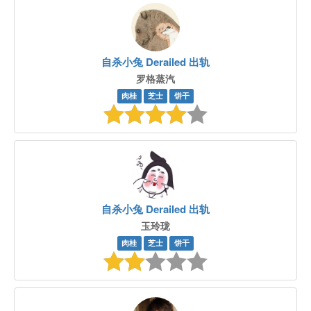
自杀小兔 Derailed 出轨
罗格蒸汽
肉桂
芝士
饼干
自杀小兔 Derailed 出轨
玉玲珑
肉桂
芝士
饼干