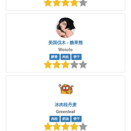
美国伐木 - 糖果熊
Wotofo
醇香
肉桂
饼干
冰肉桂丹麦
Greenleaf
肉桂
奶油
饼干