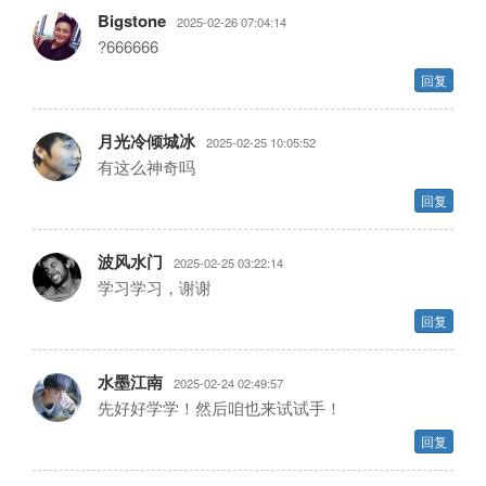
Bigstone
2025-02-26 07:04:14
?666666
回复
月光冷倾城冰
2025-02-25 10:05:52
有这么神奇吗
回复
波风水门
2025-02-25 03:22:14
学习学习，谢谢
回复
水墨江南
2025-02-24 02:49:57
先好好学学！然后咱也来试试手！
回复